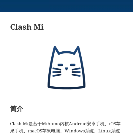
Clash Mi
简介
Clash Mi是基于Mihomo内核Android安卓手机、iOS苹
果手机、macOS苹果电脑、Windows系统、Linux系统