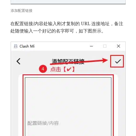
添加配置链接
在配置链接/内容处输入刚才复制的 URL 连接地址，备注
处随便输入一个好记的名字即可，如下图所示。