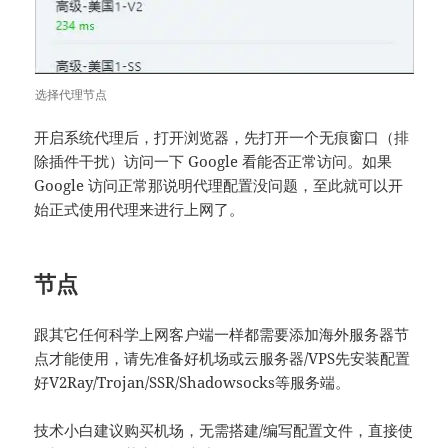
选择代理节点
开启系统代理后，打开浏览器，先打开一个无痕窗口（排
除插件干扰）访问一下 Google 看能否正常访问。如果
Google 访问正常那说明代理配置没问题，至此就可以开
始正式使用代理来进行上网了。
节点
跟其它任何科学上网客户端一样都需要添加海外服务器节
点才能使用，请先准备好机场或云服务器/VPS先安装配置
好V2Ray/Trojan/SSR/Shadowsocks等服务端。
技术小白建议购买机场，无需搭建/编写配置文件，直接使