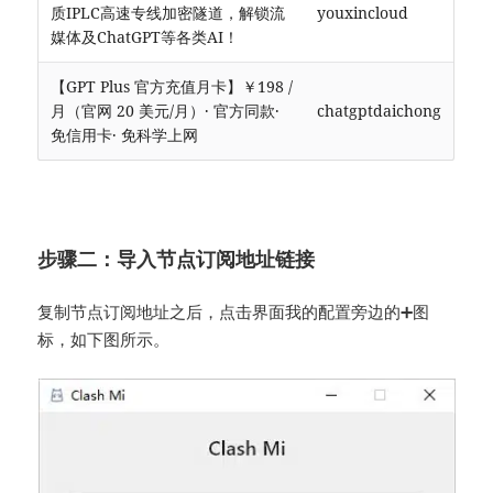
质IPLC高速专线加密隧道，解锁流
youxincloud
媒体及ChatGPT等各类AI！
【GPT Plus 官方充值月卡】￥198 /
月（官网 20 美元/月）· 官方同款·
chatgptdaichong
免信用卡· 免科学上网
步骤二：导入节点订阅地址链接
复制节点订阅地址之后，点击界面
旁边的➕图
我的配置
标，如下图所示。