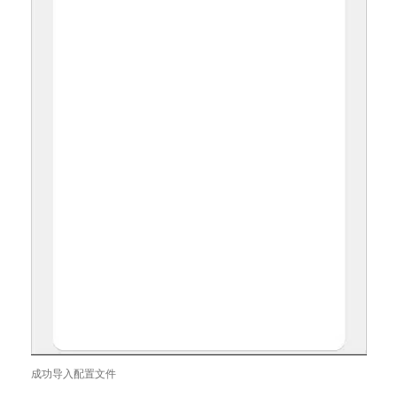
成功导入配置文件