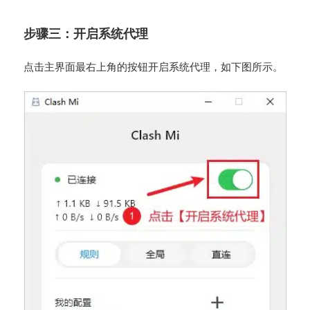
步骤三：开启系统代理
点击主界面最右上角的按钮开启系统代理，如下图所示。