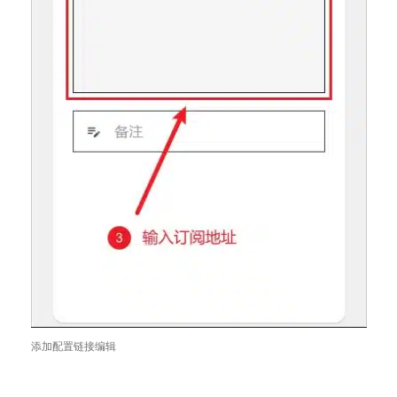
添加配置链接编辑