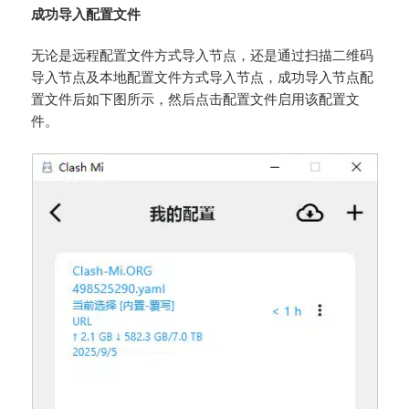
成功导入配置文件
无论是远程配置文件方式导入节点，还是通过扫描二维码
导入节点及本地配置文件方式导入节点，成功导入节点配
置文件后如下图所示，然后点击配置文件启用该配置文
件。