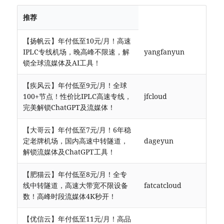
推荐
【扬帆云】年付低至10元/月！高速
IPLC专线机场，晚高峰不限速，解
yangfanyun
锁全球流媒体及AI工具！
【疾风云】年付低至9元/月！全球
100+节点！性价比IPLC高速专线，
jfcloud
完美解锁ChatGPT及流媒体！
【大哥云】年付低至7元/月！6年稳
定老牌机场，国内高速中转隧道，
dageyun
解锁流媒体及ChatGPT工具！
【肥猫云】年付低至8元/月！全专
线中转隧道，高速大带宽不限设备
fatcatcloud
数！高峰时段流媒体4K秒开！
【优信云】年付低至11元/月！高品