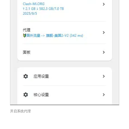
开启系统代理