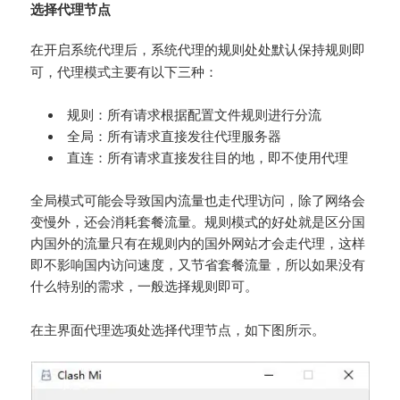
选择代理节点
在开启系统代理后，系统代理的规则处处默认保持
即
规则
可，代理模式主要有以下三种：
规则：所有请求根据配置文件规则进行分流
全局：所有请求直接发往代理服务器
直连：所有请求直接发往目的地，即不使用代理
全局模式可能会导致国内流量也走代理访问，除了网络会
变慢外，还会消耗套餐流量。规则模式的好处就是区分国
内国外的流量只有在规则内的国外网站才会走代理，这样
即不影响国内访问速度，又节省套餐流量，所以如果没有
什么特别的需求，一般选择
即可。
规则
在主界面代理选项处选择代理节点，如下图所示。