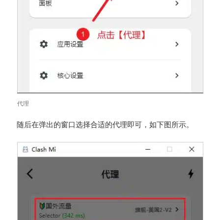
代理
随后在弹出的窗口选择合适的代理即可，如下图所示。