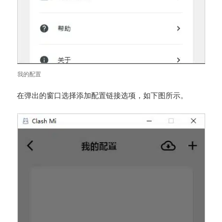
我的配置
在弹出的窗口选择
选项，如下图所示。
添加配置链接