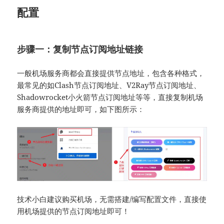
配置
步骤一：复制节点订阅地址链接
一般机场服务商都会直接提供节点地址，包含各种格式，
最常见的如Clash节点订阅地址、V2Ray节点订阅地址、
Shadowrocket小火箭节点订阅地址等等，直接复制机场
服务商提供的地址即可，如下图所示：
技术小白建议购买机场，无需搭建/编写配置文件，直接使
用机场提供的节点订阅地址即可！