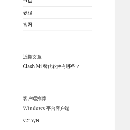
节点
教程
官网
近期文章
Clash Mi 替代软件有哪些？
客户端推荐
Windows 平台客户端
v2rayN