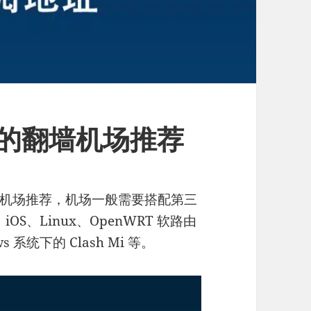
好用的翻墙机场推荐
用的翻墙机场推荐，机场一般需要搭配第三
iOS、Linux、OpenWRT 软路由
系统下的 Clash Mi 等。