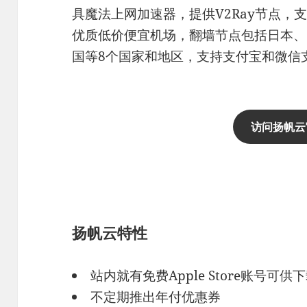
具魔法上网加速器，提供V2Ray节点，支
优质低价便宜机场，翻墙节点包括日本、
国等8个国家和地区，支持支付宝和微信
访问扬帆云
扬帆云特性
站内就有免费Apple Store账号可供
不定期推出年付优惠券