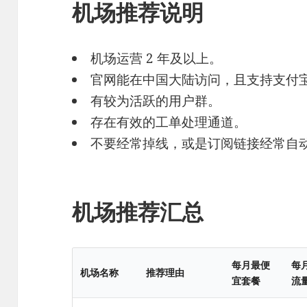
机场推荐说明
机场运营 2 年及以上。
官网能在中国大陆访问，且支持支付
有较为活跃的用户群。
存在有效的工单处理通道。
不要经常掉线，或是订阅链接经常自
机场推荐汇总
每月最便
每
机场名称
推荐理由
宜套餐
流