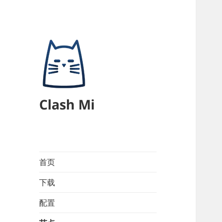
Clash Mi
首页
下载
配置