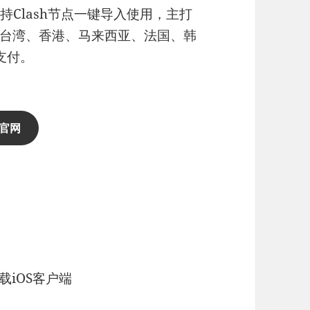
持Clash节点一键导入使用，主打
台湾、香港、马来西亚、法国、韩
支付。
官网
下载iOS客户端