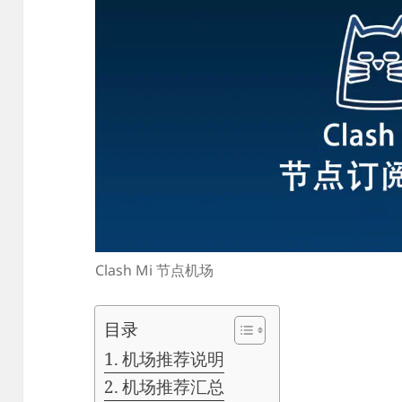
Clash Mi 节点机场
目录
机场推荐说明
机场推荐汇总