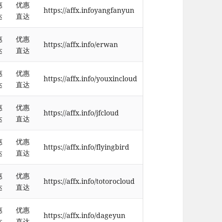
惠
优惠
https://affx.infoyangfanyun
达
直达
惠
优惠
https://affx.info/erwan
达
直达
惠
优惠
https://affx.info/youxincloud
达
直达
惠
优惠
https://affx.info/jfcloud
达
直达
惠
优惠
https://affx.info/flyingbird
达
直达
惠
优惠
https://affx.info/totorocloud
达
直达
惠
优惠
https://affx.info/dageyun
达
直达