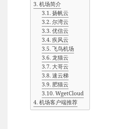
机场简介
扬帆云
尔湾云
优信云
疾风云
飞鸟机场
龙猫云
大哥云
速云梯
肥猫云
WgetCloud
机场客户端推荐