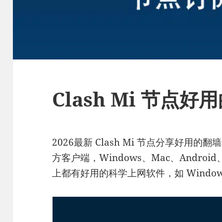
Clash Mi 节点
2026最新 Clash Mi 节点分享好
方客户端，Windows、Mac、Android、
上都有好用的科学上网软件，如 Windows 